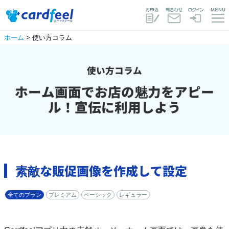
ホーム
> 使い方コラム
使い方コラム
ホーム画面でお店の魅力をアピー
ル！宣伝に利用しよう
素敵な販促画像を作成して設定
全てのプラン
プレミアム
ベーシック
レギュラー