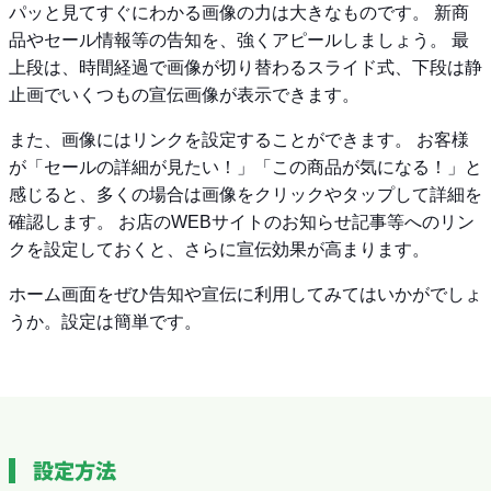
パッと見てすぐにわかる画像の力は大きなものです。 新商
品やセール情報等の告知を、強くアピールしましょう。 最
上段は、時間経過で画像が切り替わるスライド式、下段は静
止画でいくつもの宣伝画像が表示できます。
また、画像にはリンクを設定することができます。 お客様
が「セールの詳細が見たい！」「この商品が気になる！」と
感じると、多くの場合は画像をクリックやタップして詳細を
確認します。 お店のWEBサイトのお知らせ記事等へのリン
クを設定しておくと、さらに宣伝効果が高まります。
ホーム画面をぜひ告知や宣伝に利用してみてはいかがでしょ
うか。設定は簡単です。
設定方法