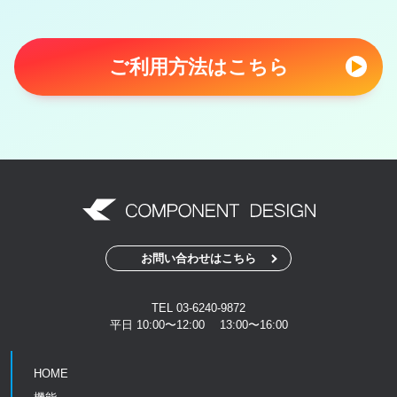
ご利用方法はこちら
お問い合わせはこちら
TEL 03-6240-9872
平日 10:00〜12:00 13:00〜16:00
HOME