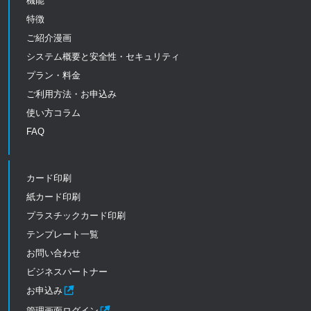
機能
特徴
ご紹介漫画
システム概要と安全性・セキュリティ
プラン・料金
ご利用方法・お申込み
使い方コラム
FAQ
カード印刷
紙カード印刷
プラスチックカード印刷
テンプレート一覧
お問い合わせ
ビジネスパートナー
お申込み
管理画面ログイン