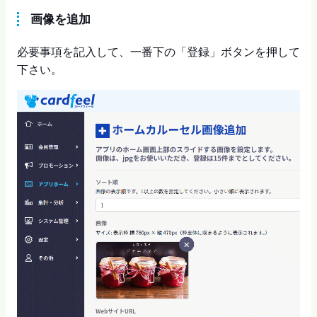
画像を追加
必要事項を記入して、一番下の「登録」ボタンを押して
下さい。