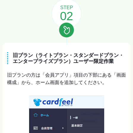
STEP
02
旧プラン（ライトプラン・スタンダードプラン・
エンタープライズプラン）ユーザー限定作業
旧プランの方は「会員アプリ」項目の下部にある「画面
構成」から、ホーム画面を追加してください。