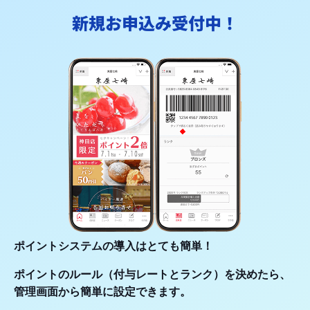
新規お申込み受付中！
ポイントシステムの導入はとても簡単！
ポイントのルール（付与レートとランク）を決めたら、
管理画面から簡単に設定できます。