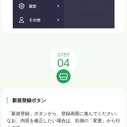
STEP
04
新規登録ボタン
「新規登録」ボタンから、登録画面に進んでください。
なお、内容を修正したい場合は、右側の「変更」から行