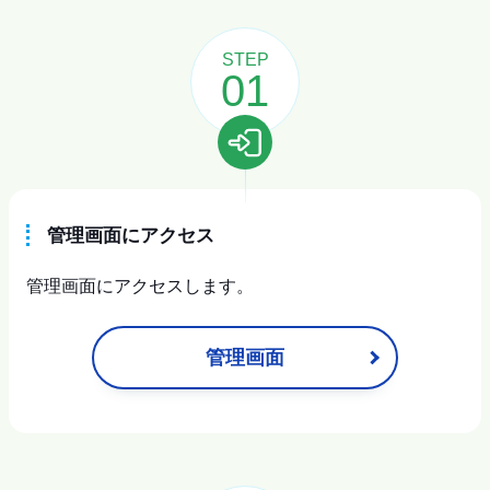
STEP
01
管理画面にアクセス
管理画面にアクセスします。
管理画面