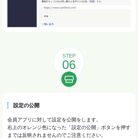
STEP
06
設定の公開
会員アプリに対して設定を公開をします。
右上のオレンジ色になった「設定の公開」ボタンを押す
までは反映されませんのでご注意ください。