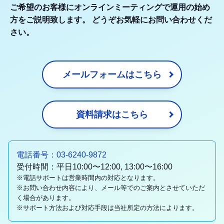
ご希望のお客様にオンラインミーティングで運用の始め
方をご説明致します。 どうぞお気軽にお問い合わせくだ
さい。
メールフォームはこちら
資料請求はこちら
電話番号：03-6240-9872
受付時間：平日10:00〜12:00, 13:00〜16:00
※電話サポートは営業時間内の対応となります。
※お問い合わせ内容により、メール等でのご案内とさせていただ
く場合があります。
※サポート方法および対応手段は当社所定の方法によります。