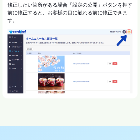
修正したい箇所がある場合「設定の公開」ボタンを押す
前に修正すると、お客様の目に触れる前に修正できま
す。