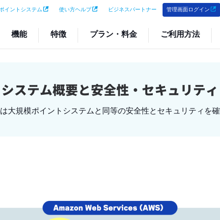
ポイントシステム
使い方ヘルプ
ビジネスパートナー
管理画面ログイン
機能
特徴
プラン・料金
ご利用方法
システム概要と
安全性・セキュリティ
は大規模ポイントシステムと同等の安全性とセキュリティを確