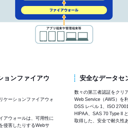
ションファイアウ
安全なデータセ
数々の第三者認証をクリア
リケーションファイアウォ
Web Service（AWS）
DSS レベル 1、ISO 27001
HIPAA、SAS 70 Typ
イアウォールは、可用性に
取得した、安全で耐久性
を侵害したりするWebサ