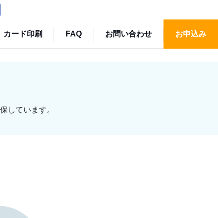
カード印刷
FAQ
お問い合わせ
お申込み
保しています。