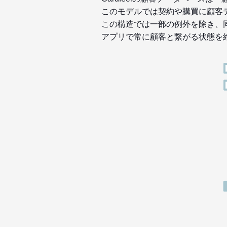
このモデルでは契約や購買に顧客
この構造では一部の例外を除き、
アプリで常に顧客と繋がる状態を