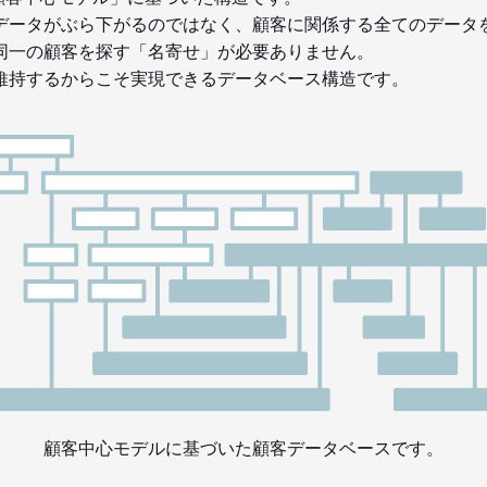
データがぶら下がるのではなく、顧客に関係する全てのデータ
同一の顧客を探す「名寄せ」が必要ありません。
維持するからこそ実現できるデータベース構造です。
顧客中心モデルに基づいた顧客データベースです。