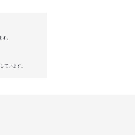
ます。
しています。