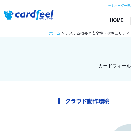
セミオーダー型
HOME
ホーム
> システム概要と安全性・セキュリティ
カードフィール
クラウド動作環境