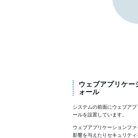
ウェブアプリケー
ォール
システムの前面にウェブアプ
ールを設置しています。
ウェブアプリケーションファ
影響を与えたりセキュリティ