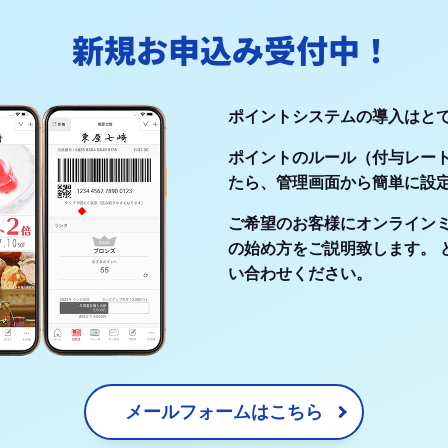
新規お申込み受付中！
ポイントシステムの導入はと
ポイントのルール（付与レー
たら、管理画面から簡単に設
ご希望のお客様にオンライン
の始め方をご説明致します。 
い合わせください。
メールフォームはこちら