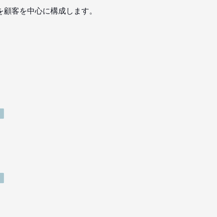
を顧客を中心に構成します。