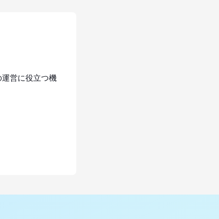
の運営に役立つ機