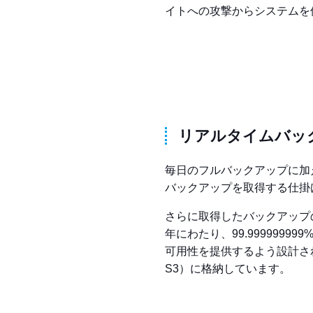
イトへの攻撃からシステムを
リアルタイムバッ
毎日のフルバックアップに加
バックアップを取得する仕掛
さらに取得したバックアップ
年にわたり、99.999999999
可用性を提供するよう設計され
S3）に格納しています。