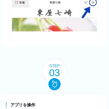
STEP
03
アプリを操作