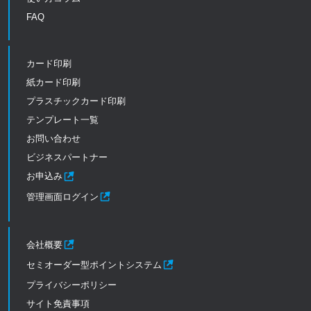
FAQ
カード印刷
紙カード印刷
プラスチックカード印刷
テンプレート一覧
お問い合わせ
ビジネスパートナー
お申込み
管理画面ログイン
会社概要
セミオーダー型ポイントシステム
プライバシーポリシー
サイト免責事項