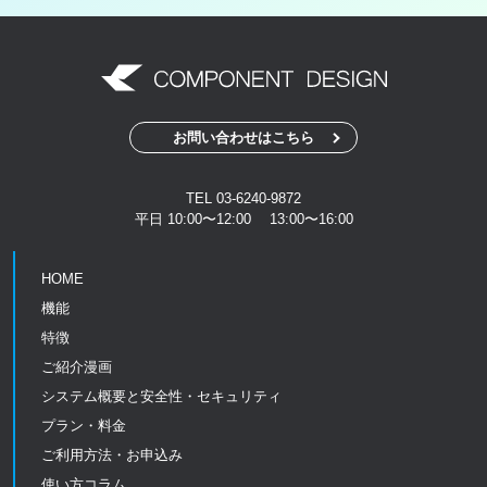
お問い合わせはこちら
TEL 03-6240-9872
平日 10:00〜12:00 13:00〜16:00
HOME
機能
特徴
ご紹介漫画
システム概要と安全性・セキュリティ
プラン・料金
ご利用方法・お申込み
使い方コラム