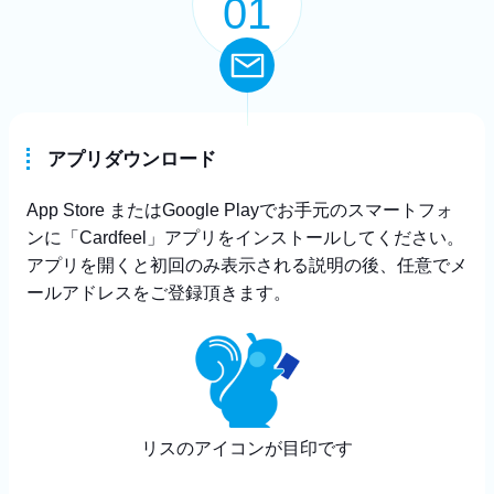
01
アプリダウンロード
App Store またはGoogle Playでお手元のスマートフォ
ンに「Cardfeel」アプリをインストールしてください。
アプリを開くと初回のみ表示される説明の後、任意でメ
ールアドレスをご登録頂きます。
リスのアイコンが目印です