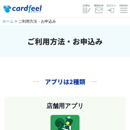
ホーム
> ご利用方法・お申込み
ご利用方法・お申込み
アプリは2種類
店舗用アプリ