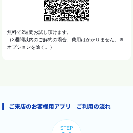
無料で2週間お試し頂けます。
（2週間以内のご解約の場合、費用はかかりません。※
オプションを除く。）
ご来店のお客様用アプリ ご利用の流れ
STEP