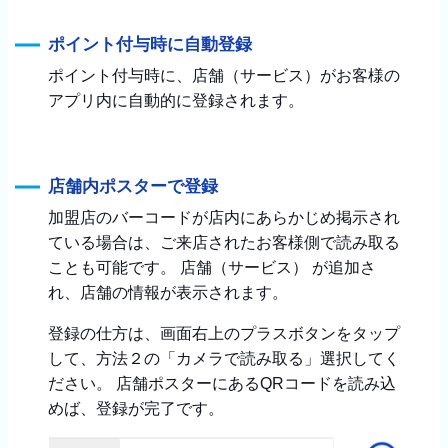
ポイント付与時に自動登録
ポイント付与時に、店舗（サービス）がお客様の
アプリ内に自動的に登録されます。
店舗内ポスターで登録
加盟店のバーコードが店内にあらかじめ掲示され
ている場合は、ご来店されたお客様側で読み取る
ことも可能です。 店舗（サービス） が追加さ
れ、店舗の情報が表示されます。
登録の仕方は、画面右上のプラスボタンをタップ
して、方法２の「カメラで読み取る」選択してく
ださい。 店舗ポスターにあるQRコードを読み込
めば、登録が完了です。