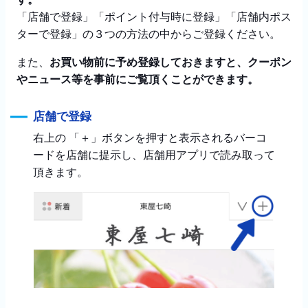
「店舗で登録」「ポイント付与時に登録」「店舗内ポス
ターで登録」の３つの方法の中からご登録ください。
また、
お買い物前に予め登録しておきますと、クーポン
やニュース等を事前にご覧頂くことができます。
店舗で登録
右上の 「＋」ボタンを押すと表示されるバーコ
ードを店舗に提示し、店舗用アプリで読み取って
頂きます。