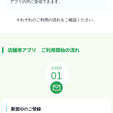
アプリの中に受信できます。
それぞれのご利用の流れをご確認ください。
店舗用アプリ ご利用開始の流れ
STEP
01
新規IDのご登録