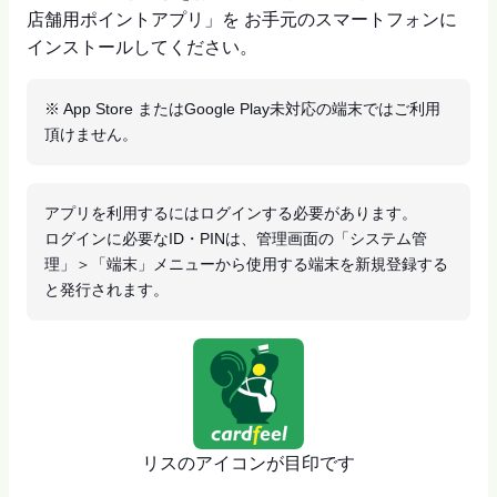
店舗用ポイントアプリ」を お手元のスマートフォンに
インストールしてください。
※ App Store またはGoogle Play未対応の端末ではご利用
頂けません。
アプリを利用するにはログインする必要があります。
ログインに必要なID・PINは、管理画面の「システム管
理」＞「端末」メニューから使用する端末を新規登録する
と発行されます。
リスのアイコンが目印です