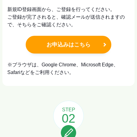
新規ID登録画面から、ご登録を行ってください。
ご登録が完了されると、確認メールが送信されますの
で、そちらをご確認ください。
お申込みはこちら
※ブラウザは、Google Chrome、Microsoft Edge、
Safariなどをご利用ください。
STEP
02