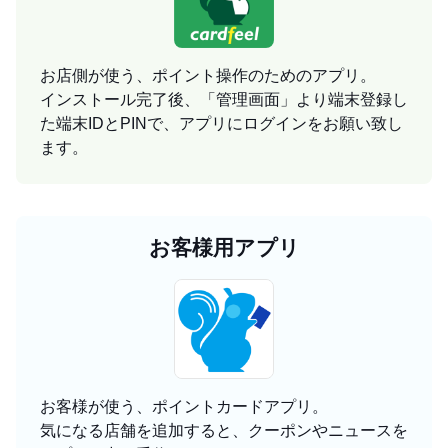
お店側が使う、ポイント操作のためのアプリ。
インストール完了後、「管理画面」より端末登録し
た端末IDとPINで、アプリにログインをお願い致し
ます。
お客様用アプリ
お客様が使う、ポイントカードアプリ。
気になる店舗を追加すると、クーポンやニュースを