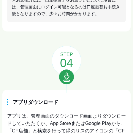
※お支払方法に「口座振替」をお選びいただいた場合に
は、管理画面にログイン可能となるのは口座振替お手続き
後となりますので、少々お時間がかかります。
STEP
04
アプリダウンロード
アプリは、管理画面のダウンロード画面よりダウンロー
ドしていただくか、App StoreまたはGoogle Playから、
「CF店舗」と検索を行って緑のリスのアイコンの「CF