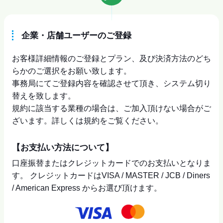
企業・店舗ユーザーのご登録
お客様詳細情報のご登録とプラン、及び決済方法のどち
らかのご選択をお願い致します。
事務局にてご登録内容を確認させて頂き、システム切り
替えを致します。
規約に該当する業種の場合は、ご加入頂けない場合がご
ざいます。詳しくは規約をご覧ください。
【お支払い方法について】
口座振替またはクレジットカードでのお支払いとなりま
す。 クレジットカードはVISA / MASTER / JCB / Diners
/ American Express からお選び頂けます。