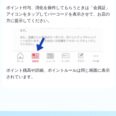
ポイント付与、消化を操作してもらうときは「会員証」
アイコンをタップしてバーコードを表示させて、お店の
方に提示してください。
ポイント残高や詳細、ポイントルールは同じ画面に表示
されています。