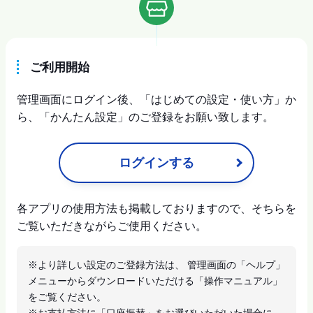
ご利用開始
管理画面にログイン後、「はじめての設定・使い方」か
ら、「かんたん設定」のご登録をお願い致します。
ログインする
各アプリの使用方法も掲載しておりますので、そちらを
ご覧いただきながらご使用ください。
※より詳しい設定のご登録方法は、 管理画面の「ヘルプ」
メニューからダウンロードいただける「操作マニュアル」
をご覧ください。