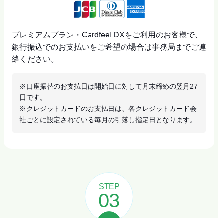
プレミアムプラン・Cardfeel DXをご利用のお客様で、
銀行振込でのお支払いをご希望の場合は事務局までご連
絡ください。
※口座振替のお支払日は開始日に対して月末締めの翌月27
日です。
※クレジットカードのお支払日は、各クレジットカード会
社ごとに設定されている毎月の引落し指定日となります。
STEP
03