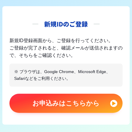
新規IDのご登録
新規ID登録画面から、ご登録を行ってください。
ご登録が完了されると、確認メールが送信されますの
で、そちらをご確認ください。
※ ブラウザは、Google Chrome、Microsoft Edge、
Safariなどをご利用ください。
お申込みはこちらから