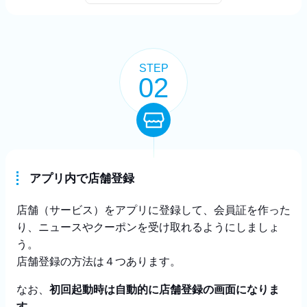
STEP
02
アプリ内で店舗登録
店舗（サービス）をアプリに登録して、会員証を作った
り、ニュースやクーポンを受け取れるようにしましょ
う。
店舗登録の方法は４つあります。
なお、
初回起動時は自動的に店舗登録の画面になりま
す。