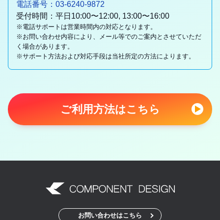
電話番号：03-6240-9872
受付時間：平日10:00〜12:00, 13:00〜16:00
※電話サポートは営業時間内の対応となります。
※お問い合わせ内容により、メール等でのご案内とさせていただ
く場合があります。
※サポート方法および対応手段は当社所定の方法によります。
ご利用方法はこちら
お問い合わせはこちら