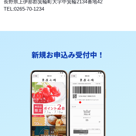
長野県上伊那郡箕輪町大字中箕輪2134番地42
TEL:0265-70-1234
新規お申込み受付中！