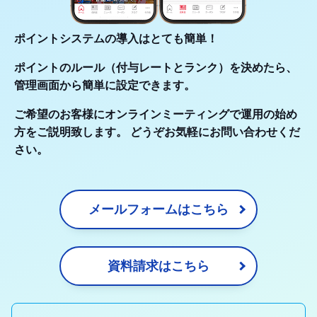
ポイントシステムの導入はとても簡単！
ポイントのルール（付与レートとランク）を決めたら、
管理画面から簡単に設定できます。
ご希望のお客様にオンラインミーティングで運用の始め
方をご説明致します。 どうぞお気軽にお問い合わせくだ
さい。
メールフォームはこちら
資料請求はこちら