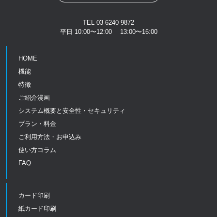
TEL 03-6240-9872
平日 10:00〜12:00 13:00〜16:00
HOME
機能
特徴
ご紹介漫画
システム概要と安全性・セキュリティ
プラン・料金
ご利用方法・お申込み
使い方コラム
FAQ
カード印刷
紙カード印刷