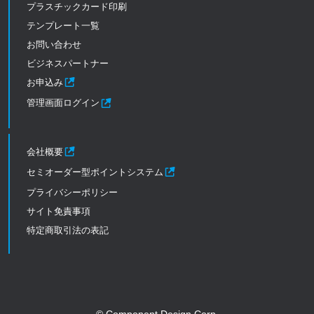
プラスチックカード印刷
テンプレート一覧
お問い合わせ
ビジネスパートナー
お申込み
管理画面ログイン
会社概要
セミオーダー型ポイントシステム
プライバシーポリシー
サイト免責事項
特定商取引法の表記
© Component Design Corp.